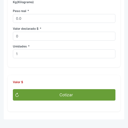
Kg(Kilogramo)
Peso real
*
Valor declarado $
*
Unidades
*
Valor $
Cotizar