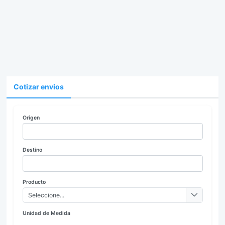
Cotizar envios
Origen
Destino
Producto
Seleccione...
Unidad de Medida